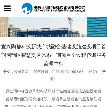
宜兴陶都科技新城产城融合基础设施建设项目首
期启动区智慧交通体系一期项目全过程咨询服务
监理中标
分类：公司要闻
发布时间：2022-10-09 16:28:33
作者:
来
源:
我公司中标宜兴陶都科技新城产城融合基础设施建设项目
首期启动区智慧交通体系一期项目全过程咨询服务监理项
目，该工程
包含7条城市支路
，工程造价约为2.3555亿元。